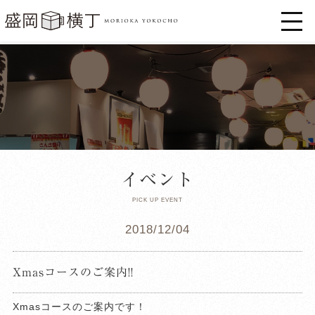
イベント
PICK UP EVENT
2018/12/04
Xmasコースのご案内!!
Xmasコースのご案内です！